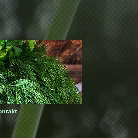
ontakt